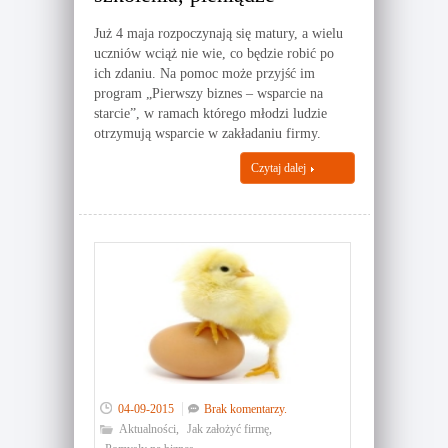
Już 4 maja rozpoczynają się matury, a wielu
uczniów wciąż nie wie, co będzie robić po
ich zdaniu. Na pomoc może przyjść im
program „Pierwszy biznes – wsparcie na
starcie”, w ramach którego młodzi ludzie
otrzymują wsparcie w zakładaniu firmy.
Czytaj dalej
04-09-2015
Brak komentarzy.
Aktualności
,
Jak założyć firmę
,