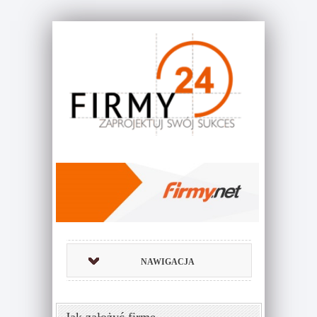
NAWIGACJA