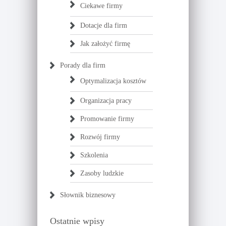
Ciekawe firmy
Dotacje dla firm
Jak założyć firmę
Porady dla firm
Optymalizacja kosztów
Organizacja pracy
Promowanie firmy
Rozwój firmy
Szkolenia
Zasoby ludzkie
Słownik biznesowy
Ostatnie wpisy