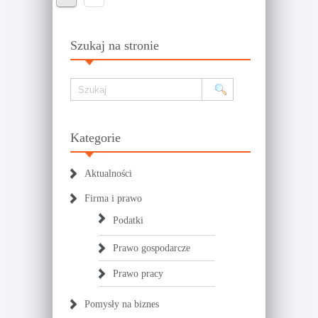
Szukaj na stronie
Kategorie
Aktualności
Firma i prawo
Podatki
Prawo gospodarcze
Prawo pracy
Pomysły na biznes