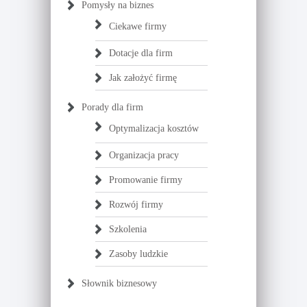
Pomysły na biznes
Ciekawe firmy
Dotacje dla firm
Jak założyć firmę
Porady dla firm
Optymalizacja kosztów
Organizacja pracy
Promowanie firmy
Rozwój firmy
Szkolenia
Zasoby ludzkie
Słownik biznesowy