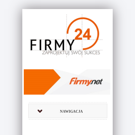
NAWIGACJA