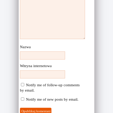
Nazwa
Witryna internetowa
Notify me of follow-up comments
by email.
Notify me of new posts by email.