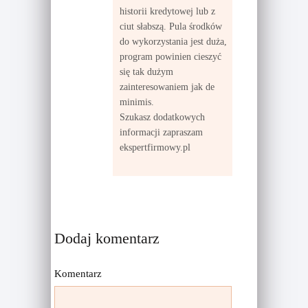
historii kredytowej lub z
ciut słabszą. Pula środków
do wykorzystania jest duża,
program powinien cieszyć
się tak dużym
zainteresowaniem jak de
minimis.
Szukasz dodatkowych
informacji zapraszam
ekspertfirmowy.pl
Dodaj komentarz
Komentarz