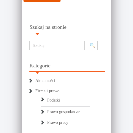
Szukaj na stronie
Kategorie
Aktualności
Firma i prawo
Podatki
Prawo gospodarcze
Prawo pracy