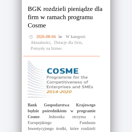
BGK rozdzieli pieniądze dla
firm w ramach programu
Cosme
2026-08-04
W kategorii
Aktualności
,
Dotacje dla firm
,
Pomysły na biznes
Bank Gospodarstwa Krajowego
będzie pośrednikiem w programie
Cosme
. Jednostka otrzyma z
Europejskiego Funduszu
Inwestycyjnego środki, które rozdzieli