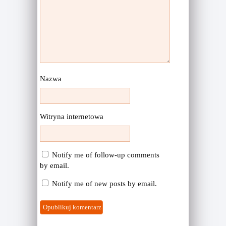
Nazwa
Witryna internetowa
Notify me of follow-up comments
by email.
Notify me of new posts by email.