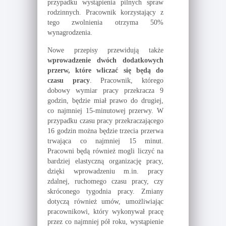
przypadku wystąpienia pilnych spraw
rodzinnych. Pracownik korzystający z
tego zwolnienia otrzyma 50%
wynagrodzenia.
Nowe przepisy przewidują także
wprowadzenie dwóch dodatkowych
przerw, które wliczać się będą do
czasu pracy
. Pracownik, którego
dobowy wymiar pracy przekracza 9
godzin, będzie miał prawo do drugiej,
co najmniej 15-minutowej przerwy. W
przypadku czasu pracy przekraczającego
16 godzin można będzie trzecia przerwa
trwająca co najmniej 15 minut.
Pracowni będą również mogli liczyć na
bardziej elastyczną organizację pracy,
dzięki wprowadzeniu m.in. pracy
zdalnej, ruchomego czasu pracy, czy
skróconego tygodnia pracy. Zmiany
dotyczą również umów, umożliwiając
pracownikowi, który wykonywał pracę
przez co najmniej pół roku, wystąpienie