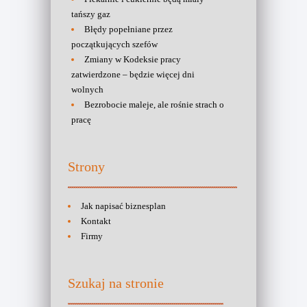
tańszy gaz
Błędy popełniane przez
początkujących szefów
Zmiany w Kodeksie pracy
zatwierdzone – będzie więcej dni
wolnych
Bezrobocie maleje, ale rośnie strach o
pracę
Strony
Jak napisać biznesplan
Kontakt
Firmy
Szukaj na stronie