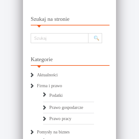
Szukaj na stronie
Kategorie
Aktualności
Firma i prawo
Podatki
Prawo gospodarcze
Prawo pracy
Pomysły na biznes