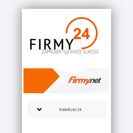
NAWIGACJA