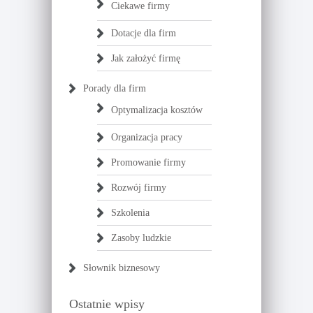
Ciekawe firmy
Dotacje dla firm
Jak założyć firmę
Porady dla firm
Optymalizacja kosztów
Organizacja pracy
Promowanie firmy
Rozwój firmy
Szkolenia
Zasoby ludzkie
Słownik biznesowy
Ostatnie wpisy