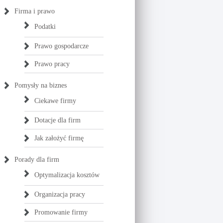
Firma i prawo
Podatki
Prawo gospodarcze
Prawo pracy
Pomysły na biznes
Ciekawe firmy
Dotacje dla firm
Jak założyć firmę
Porady dla firm
Optymalizacja kosztów
Organizacja pracy
Promowanie firmy