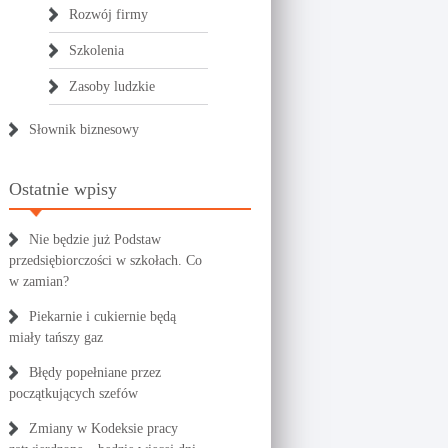
Rozwój firmy
Szkolenia
Zasoby ludzkie
Słownik biznesowy
Ostatnie wpisy
Nie będzie już Podstaw
przedsiębiorczości w szkołach. Co
w zamian?
Piekarnie i cukiernie będą
miały tańszy gaz
Błędy popełniane przez
początkujących szefów
Zmiany w Kodeksie pracy