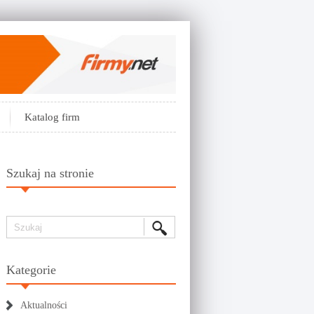
Katalog firm
Szukaj na stronie
Kategorie
Aktualności