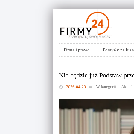
Firma i prawo
Pomysły na bizn
Nie będzie już Podstaw prz
2026-04-20
W kategorii
Aktualn