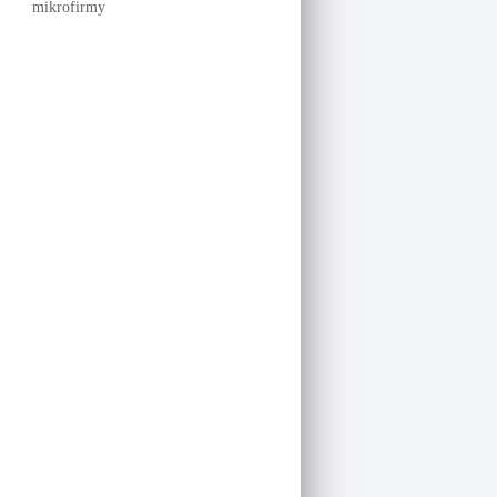
mikrofirmy