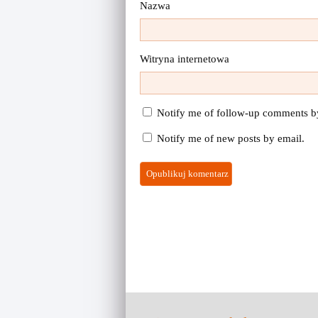
Nazwa
Witryna internetowa
Notify me of follow-up comments b
Notify me of new posts by email.