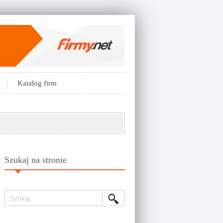
Katalog firm
Szukaj na stronie