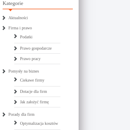
Kategorie
Aktualności
Firma i prawo
Podatki
Prawo gospodarcze
Prawo pracy
Pomysły na biznes
Ciekawe firmy
Dotacje dla firm
Jak założyć firmę
Porady dla firm
Optymalizacja kosztów