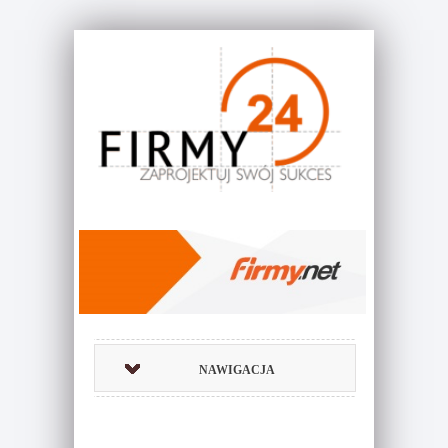
NAWIGACJA