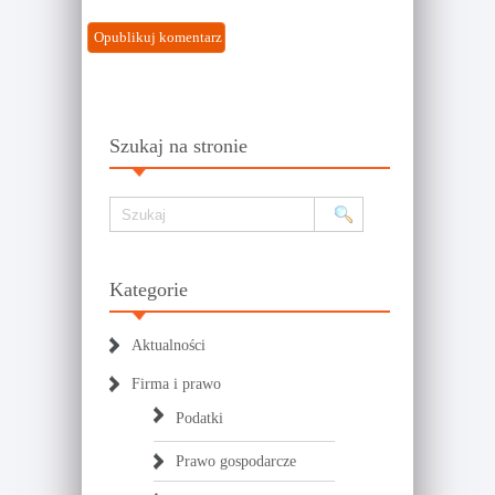
Szukaj na stronie
Kategorie
Aktualności
Firma i prawo
Podatki
Prawo gospodarcze