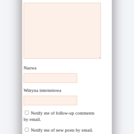
Nazwa
Witryna internetowa
Notify me of follow-up comments
by email.
Notify me of new posts by email.