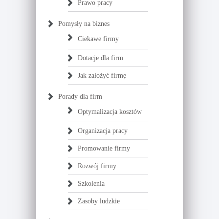
Prawo pracy
Pomysły na biznes
Ciekawe firmy
Dotacje dla firm
Jak założyć firmę
Porady dla firm
Optymalizacja kosztów
Organizacja pracy
Promowanie firmy
Rozwój firmy
Szkolenia
Zasoby ludzkie