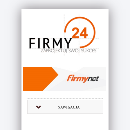
NAWIGACJA