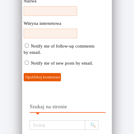
Nazwa
Witryna internetowa
Notify me of follow-up comments
by email.
Notify me of new posts by email.
Szukaj na stronie