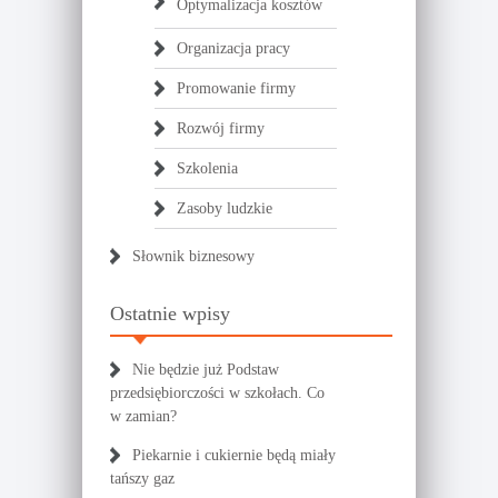
Optymalizacja kosztów
Organizacja pracy
Promowanie firmy
Rozwój firmy
Szkolenia
Zasoby ludzkie
Słownik biznesowy
Ostatnie wpisy
Nie będzie już Podstaw
przedsiębiorczości w szkołach. Co
w zamian?
Piekarnie i cukiernie będą miały
tańszy gaz