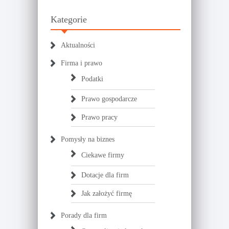
Kategorie
Aktualności
Firma i prawo
Podatki
Prawo gospodarcze
Prawo pracy
Pomysły na biznes
Ciekawe firmy
Dotacje dla firm
Jak założyć firmę
Porady dla firm