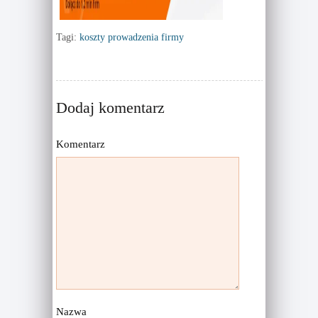
Tagi:
koszty prowadzenia firmy
Dodaj komentarz
Komentarz
Nazwa