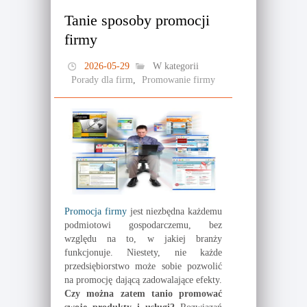
Tanie sposoby promocji
firmy
2026-05-29
W kategorii
Porady dla firm
,
Promowanie firmy
Promocja firmy
jest niezbędna każdemu
podmiotowi gospodarczemu, bez
względu na to, w jakiej branży
funkcjonuje. Niestety, nie każde
przedsiębiorstwo może sobie pozwolić
na promocję dającą zadowalające efekty.
Czy można zatem tanio promować