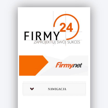
NAWIGACJA