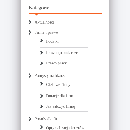
Kategorie
Aktualności
Firma i prawo
Podatki
Prawo gospodarcze
Prawo pracy
Pomysły na biznes
Ciekawe firmy
Dotacje dla firm
Jak założyć firmę
Porady dla firm
Optymalizacja kosztów