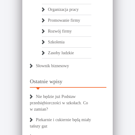
Organizacja pracy
Promowanie firmy
Rozwój firmy
Szkolenia
Zasoby ludzkie
Słownik biznesowy
Ostatnie wpisy
Nie będzie już Podstaw
przedsiębiorczości w szkołach. Co
w zamian?
Piekarnie i cukiernie będą miały
tańszy gaz