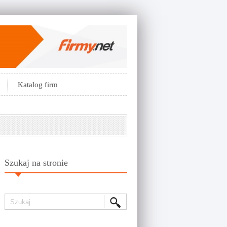
Katalog firm
Szukaj na stronie