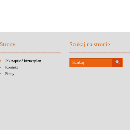
Strony
Szukaj na stronie
Jak napisać biznesplan
Kontakt
Firmy