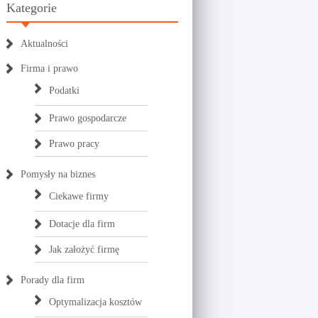
Kategorie
Aktualności
Firma i prawo
Podatki
Prawo gospodarcze
Prawo pracy
Pomysły na biznes
Ciekawe firmy
Dotacje dla firm
Jak założyć firmę
Porady dla firm
Optymalizacja kosztów