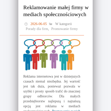
Reklamowanie małej firmy w
mediach społecznościowych
2026-06-05
W kategorii
Porady dla firm
,
Promowanie firmy
Reklama internetowa jest w dzisiejszych
czasach niemal niezbędna. Jej wartość
jest tak duża, ponieważ pozwala w
szybki i prosty sposób trafić do znacznej
grupy odbiorców. Dla małych
przedsiębiorstw najlepszą i najtańszą
opcją jest reklama w mediach