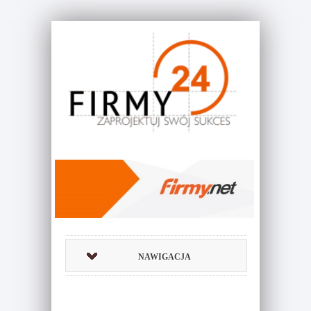
NAWIGACJA