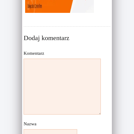
Dodaj komentarz
Komentarz
Nazwa