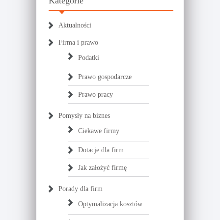
Kategorie
Aktualności
Firma i prawo
Podatki
Prawo gospodarcze
Prawo pracy
Pomysły na biznes
Ciekawe firmy
Dotacje dla firm
Jak założyć firmę
Porady dla firm
Optymalizacja kosztów