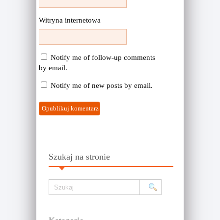
Witryna internetowa
Notify me of follow-up comments
by email.
Notify me of new posts by email.
Szukaj na stronie