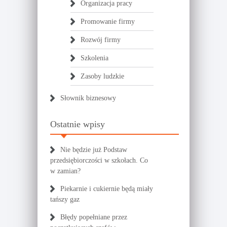
Organizacja pracy
Promowanie firmy
Rozwój firmy
Szkolenia
Zasoby ludzkie
Słownik biznesowy
Ostatnie wpisy
Nie będzie już Podstaw
przedsiębiorczości w szkołach. Co
w zamian?
Piekarnie i cukiernie będą miały
tańszy gaz
Błędy popełniane przez