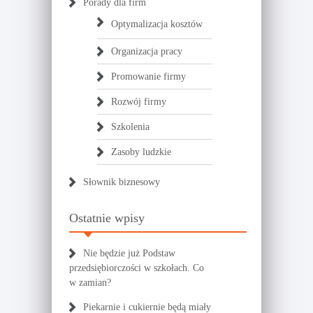
Porady dla firm
Optymalizacja kosztów
Organizacja pracy
Promowanie firmy
Rozwój firmy
Szkolenia
Zasoby ludzkie
Słownik biznesowy
Ostatnie wpisy
Nie będzie już Podstaw
przedsiębiorczości w szkołach. Co
w zamian?
Piekarnie i cukiernie będą miały