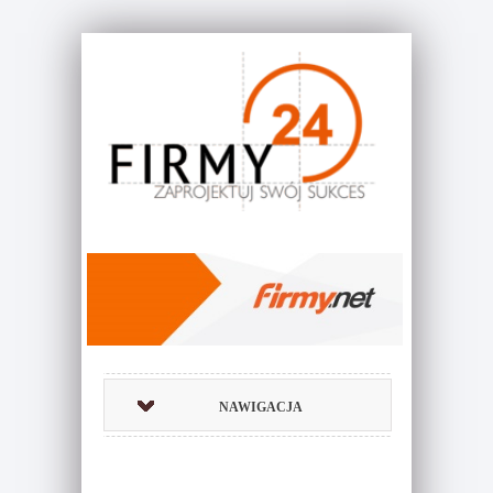
NAWIGACJA