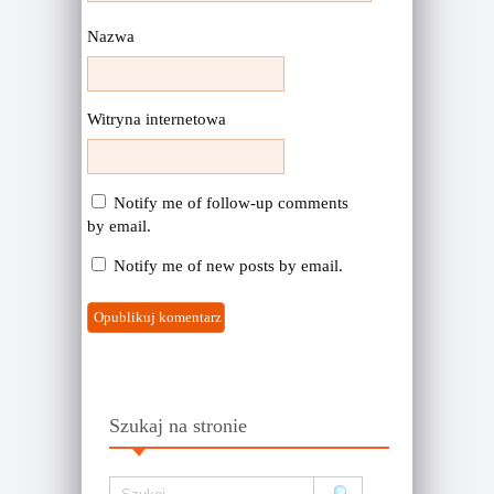
Nazwa
Witryna internetowa
Notify me of follow-up comments
by email.
Notify me of new posts by email.
Szukaj na stronie