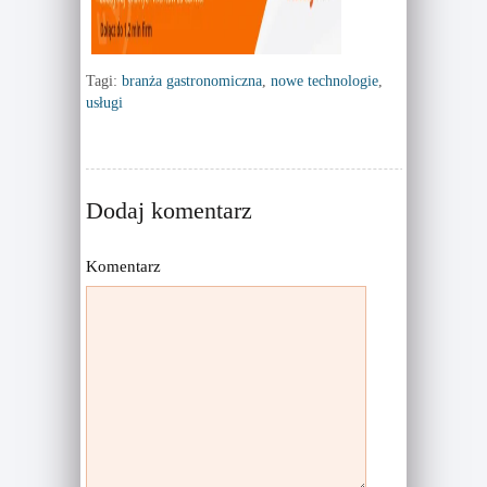
Tagi:
branża gastronomiczna
,
nowe technologie
,
usługi
Dodaj komentarz
Komentarz