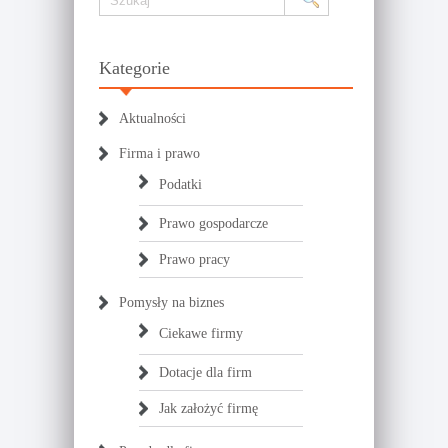
Kategorie
Aktualności
Firma i prawo
Podatki
Prawo gospodarcze
Prawo pracy
Pomysły na biznes
Ciekawe firmy
Dotacje dla firm
Jak założyć firmę