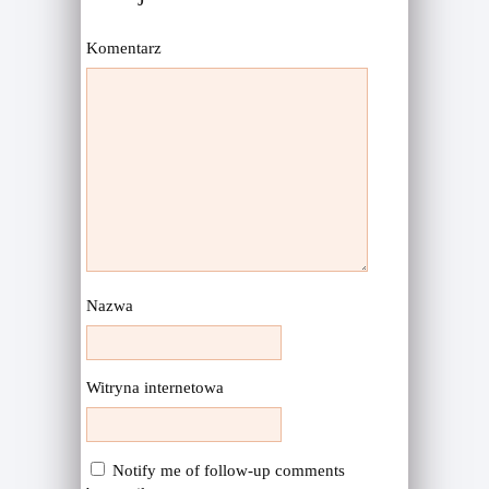
Komentarz
Nazwa
Witryna internetowa
Notify me of follow-up comments