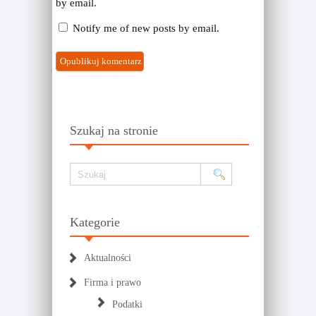
by email.
Notify me of new posts by email.
Szukaj na stronie
Kategorie
Aktualności
Firma i prawo
Podatki