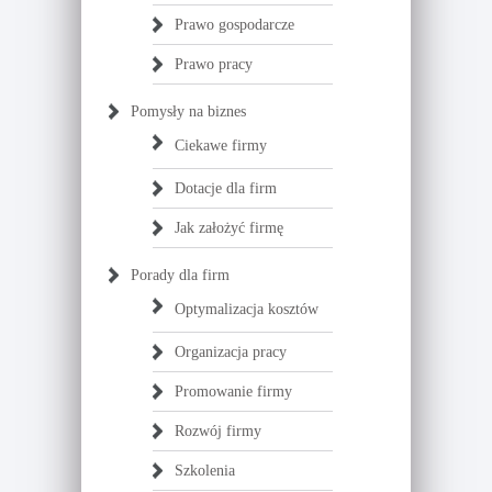
Prawo gospodarcze
Prawo pracy
Pomysły na biznes
Ciekawe firmy
Dotacje dla firm
Jak założyć firmę
Porady dla firm
Optymalizacja kosztów
Organizacja pracy
Promowanie firmy
Rozwój firmy
Szkolenia