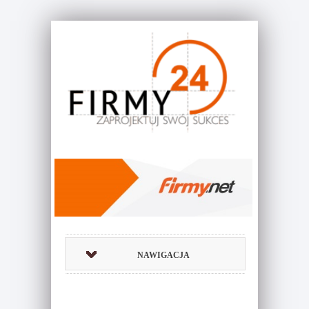
NAWIGACJA