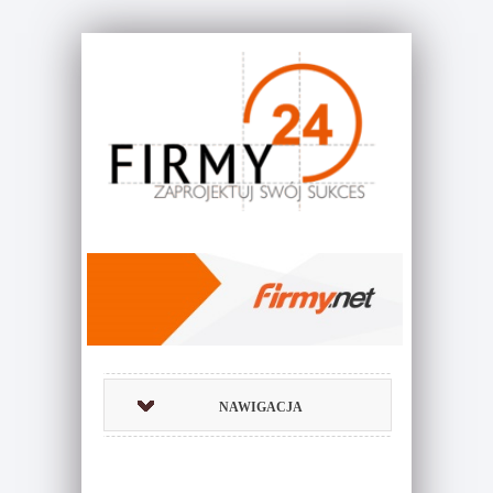
NAWIGACJA