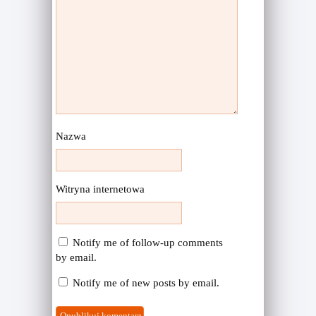
Nazwa
Witryna internetowa
Notify me of follow-up comments
by email.
Notify me of new posts by email.