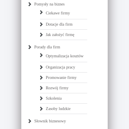
Pomysły na biznes
Ciekawe firmy
Dotacje dla firm
Jak założyć firmę
Porady dla firm
Optymalizacja kosztów
Organizacja pracy
Promowanie firmy
Rozwój firmy
Szkolenia
Zasoby ludzkie
Słownik biznesowy