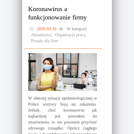
Koronawirus a
funkcjonowanie firmy
2026-03-16
W kategorii
Aktualności
,
Organizacja pracy
,
Porady dla firm
W obecnej sytuacji epidemiologicznej w
Polsce wszyscy boją się zakażenia.
Jednak, choć koronawirus jak
najbardziej jest powodem do
zmartwienia, to nie powinien przyćmić
zdrowego rozsądku. Oprócz ciągłego