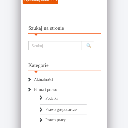
Szukaj na stronie
Kategorie
Aktualności
Firma i prawo
Podatki
Prawo gospodarcze
Prawo pracy