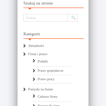
Szukaj na stronie
Kategorie
Aktualności
Firma i prawo
Podatki
Prawo gospodarcze
Prawo pracy
Pomysły na biznes
Ciekawe firmy
Dotacje dla firm