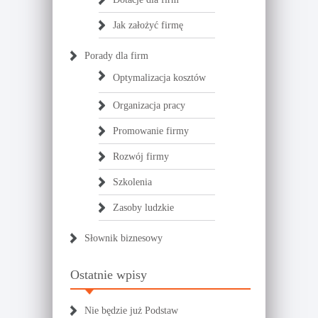
Jak założyć firmę
Porady dla firm
Optymalizacja kosztów
Organizacja pracy
Promowanie firmy
Rozwój firmy
Szkolenia
Zasoby ludzkie
Słownik biznesowy
Ostatnie wpisy
Nie będzie już Podstaw