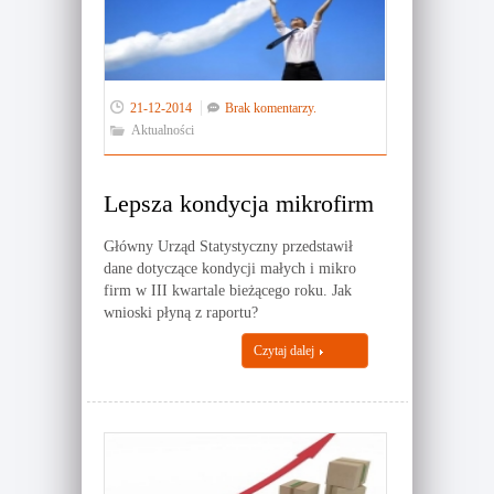
21-12-2014
Brak komentarzy.
Aktualności
Lepsza kondycja mikrofirm
Główny Urząd Statystyczny przedstawił
dane dotyczące kondycji małych i mikro
firm w III kwartale bieżącego roku. Jak
wnioski płyną z raportu?
Czytaj dalej