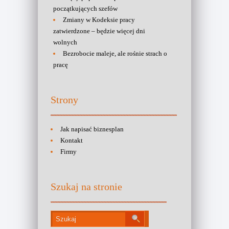
początkujących szefów
Zmiany w Kodeksie pracy
zatwierdzone – będzie więcej dni
wolnych
Bezrobocie maleje, ale rośnie strach o
pracę
Strony
Jak napisać biznesplan
Kontakt
Firmy
Szukaj na stronie