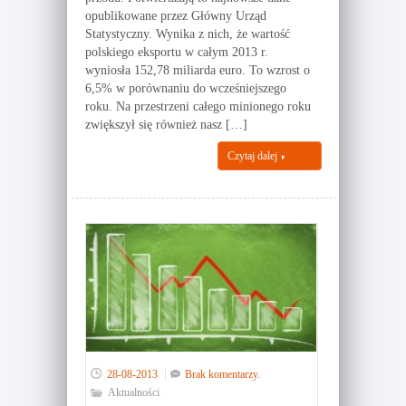
opublikowane przez Główny Urząd
Statystyczny. Wynika z nich, że wartość
polskiego eksportu w całym 2013 r.
wyniosła 152,78 miliarda euro. To wzrost o
6,5% w porównaniu do wcześniejszego
roku. Na przestrzeni całego minionego roku
zwiększył się również nasz […]
Czytaj dalej
28-08-2013
Brak komentarzy.
Aktualności