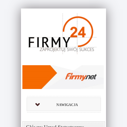
NAWIGACJA