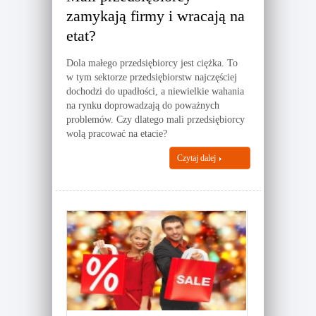
zamykają firmy i wracają na
etat?
Dola małego przedsiębiorcy jest ciężka. To
w tym sektorze przedsiębiorstw najczęściej
dochodzi do upadłości, a niewielkie wahania
na rynku doprowadzają do poważnych
problemów. Czy dlatego mali przedsiębiorcy
wolą pracować na etacie?
Czytaj dalej