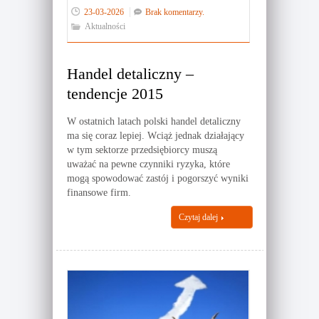
23-03-2026
Brak komentarzy.
Aktualności
Handel detaliczny –
tendencje 2015
W ostatnich latach polski handel detaliczny
ma się coraz lepiej. Wciąż jednak działający
w tym sektorze przedsiębiorcy muszą
uważać na pewne czynniki ryzyka, które
mogą spowodować zastój i pogorszyć wyniki
finansowe firm.
Czytaj dalej