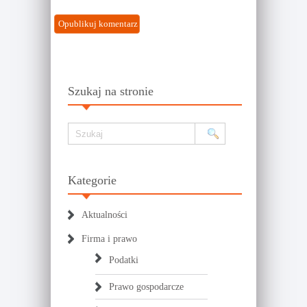
Szukaj na stronie
Kategorie
Aktualności
Firma i prawo
Podatki
Prawo gospodarcze