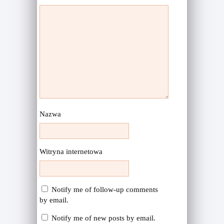
Nazwa
Witryna internetowa
Notify me of follow-up comments
by email.
Notify me of new posts by email.