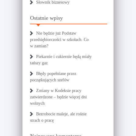
Słownik biznesowy
Ostatnie wpisy
Nie będzie już Podstaw
przedsiębiorczości w szkołach. Co
w zamian?
Piekarnie i cukiernie będą miały
tańszy gaz
Błędy popełniane przez
początkujących szefów
Zmiany w Kodeksie pracy
zatwierdzone – będzie więcej dni
wolnych
Bezrobocie maleje, ale rośnie
strach o pracę