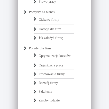
Prawo pracy
Pomysły na biznes
Ciekawe firmy
Dotacje dla firm
Jak założyć firmę
Porady dla firm
Optymalizacja kosztów
Organizacja pracy
Promowanie firmy
Rozwój firmy
Szkolenia
Zasoby ludzkie