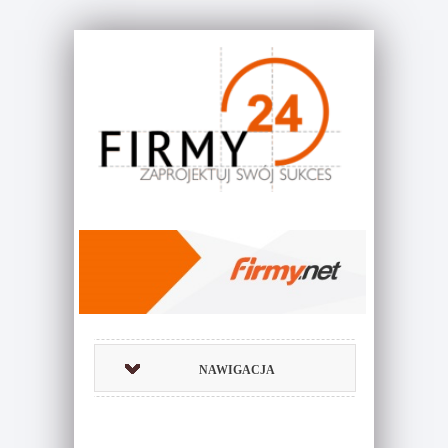
NAWIGACJA