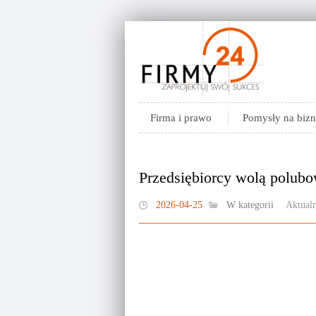
Firma i prawo
Pomysły na bizn
Przedsiębiorcy wolą polubo
2026-04-25
W kategorii
Aktualn