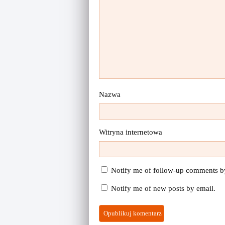
Nazwa
Witryna internetowa
Notify me of follow-up comments b
Notify me of new posts by email.