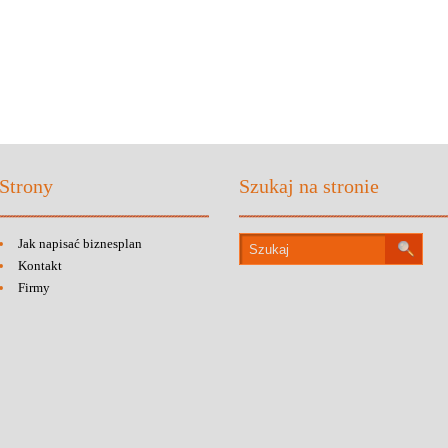
Strony
Szukaj na stronie
Jak napisać biznesplan
Kontakt
Firmy