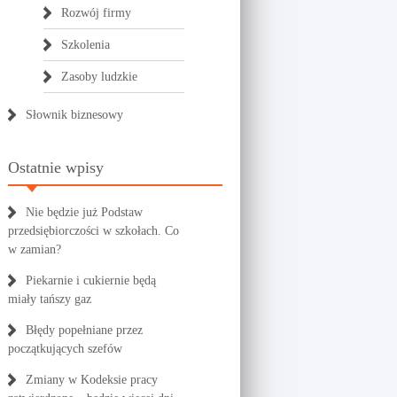
Rozwój firmy
Szkolenia
Zasoby ludzkie
Słownik biznesowy
Ostatnie wpisy
Nie będzie już Podstaw
przedsiębiorczości w szkołach. Co
w zamian?
Piekarnie i cukiernie będą
miały tańszy gaz
Błędy popełniane przez
początkujących szefów
Zmiany w Kodeksie pracy