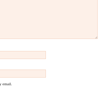
y email.