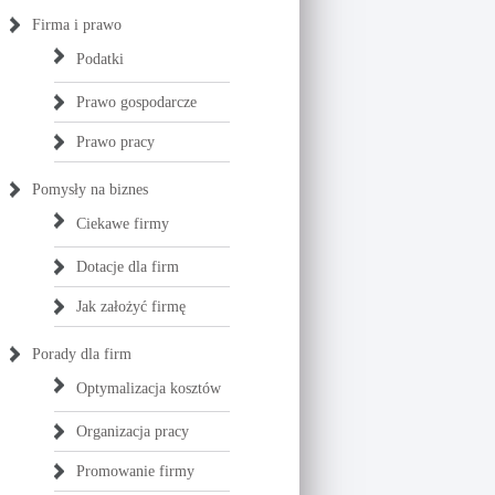
Firma i prawo
Podatki
Prawo gospodarcze
Prawo pracy
Pomysły na biznes
Ciekawe firmy
Dotacje dla firm
Jak założyć firmę
Porady dla firm
Optymalizacja kosztów
Organizacja pracy
Promowanie firmy