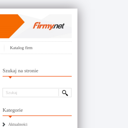
Katalog firm
Szukaj na stronie
Kategorie
Aktualności