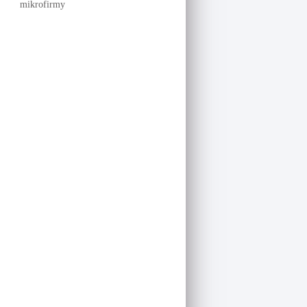
mikrofirmy