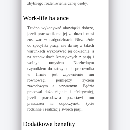
zbytniego rozleniwienia danej osoby.
Work-life balance
Trudno wykonywać obowiązki dobrze,
jeżeli pracownik ma jej za dużo i musi
zostawać w nadgodzinach. Niezależnie
od specyfiki pracy, nie da się w takich
warunkach wykonywać jej dokładnie, a
na stanowiskach kreatywnych z pasją i
wolnym umysłem. Niezbędnym
czynnikiem do zatrzymania pracownika
w firmie jest zapewnienie mu
równowagi pomiędzy życiem
zawodowym a prywatnym. Będzie
pracował dużo chętniej i efektywniej,
jeżeli pracodawca pozostawi mu
przestrzeń na odpoczynek, życie
rodzinne i realizację swoich pasji.
Dodatkowe benefity