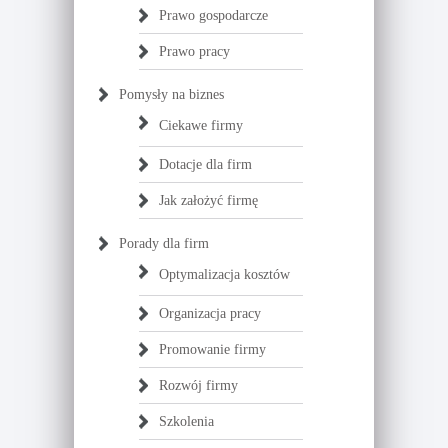
Prawo gospodarcze
Prawo pracy
Pomysły na biznes
Ciekawe firmy
Dotacje dla firm
Jak założyć firmę
Porady dla firm
Optymalizacja kosztów
Organizacja pracy
Promowanie firmy
Rozwój firmy
Szkolenia