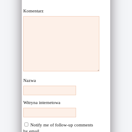
Komentarz
Nazwa
Witryna internetowa
Notify me of follow-up comments
by email.