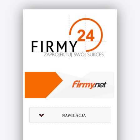
NAWIGACJA