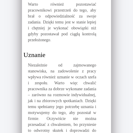
Warto również pozostawiać
pracownikowi przestrzeń do tego, aby
brał o odpowiedzialność za swoje
zadania. Dzięki temu jest w stanie lepiej
i chętniej je wykonać obowiązki niż
gdyby pozostawał pod ciągłą kontrolą
przełożonego.
Uznanie
Niezależnie od zajmowanego
stanowiska, na zadowolenie z pracy
wpływa również uznanie w oczach szefa
i zespołu. Warto więc chwalić
pracownika za dobrze wykonane zadania
– zarówno na rozmowie indywidualnej,
jak i na zbiorowych spotkaniach. Dzięki
temu spełniamy jego potrzebę uznania i
motywujemy do tego, aby pozostał w
firmie. Oczywiście nie można
przesadzać z chwaleniem, bo przyniesie
to odwrotny skutek i doprowadzi do