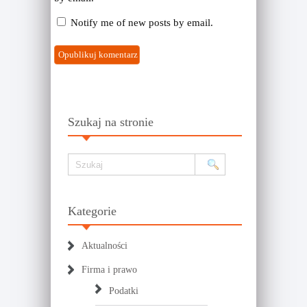
Notify me of new posts by email.
Szukaj na stronie
Kategorie
Aktualności
Firma i prawo
Podatki