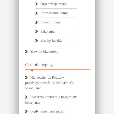
Organizacja pracy
Promowanie firmy
Rozwój firmy
Szkolenia
Zasoby ludzkie
Słownik biznesowy
Ostatnie wpisy
Nie będzie już Podstaw
przedsiębiorczości w szkołach. Co
w zamian?
Piekarnie i cukiernie będą miały
tańszy gaz
Błędy popełniane przez