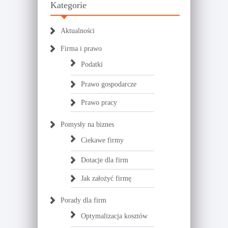
Kategorie
Aktualności
Firma i prawo
Podatki
Prawo gospodarcze
Prawo pracy
Pomysły na biznes
Ciekawe firmy
Dotacje dla firm
Jak założyć firmę
Porady dla firm
Optymalizacja kosztów