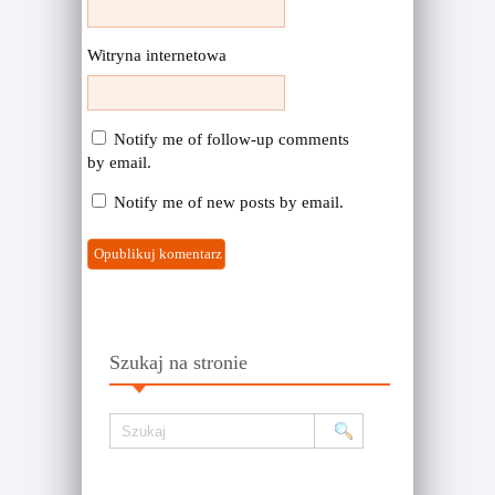
Witryna internetowa
Notify me of follow-up comments
by email.
Notify me of new posts by email.
Szukaj na stronie