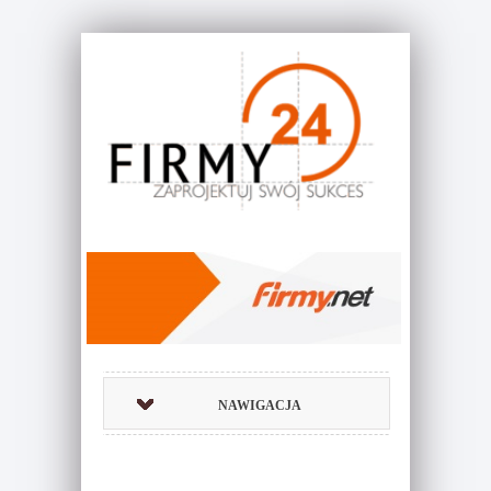
NAWIGACJA