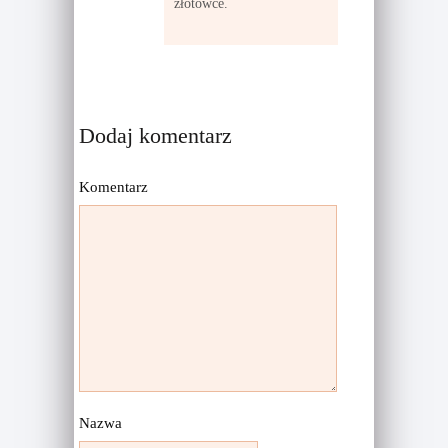
złotówce.
Dodaj komentarz
Komentarz
Nazwa