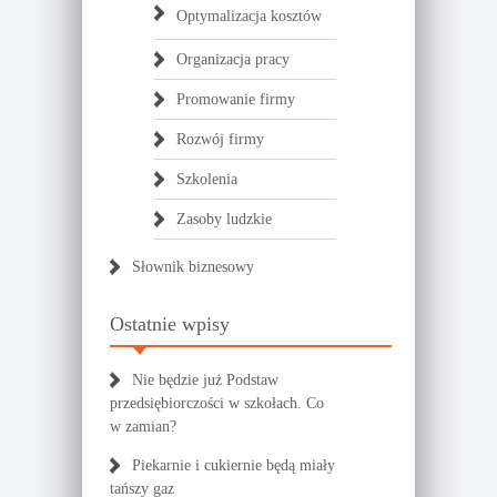
Optymalizacja kosztów
Organizacja pracy
Promowanie firmy
Rozwój firmy
Szkolenia
Zasoby ludzkie
Słownik biznesowy
Ostatnie wpisy
Nie będzie już Podstaw
przedsiębiorczości w szkołach. Co
w zamian?
Piekarnie i cukiernie będą miały
tańszy gaz