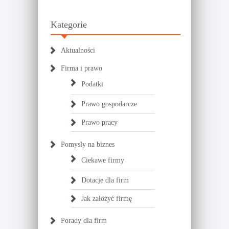
Kategorie
Aktualności
Firma i prawo
Podatki
Prawo gospodarcze
Prawo pracy
Pomysły na biznes
Ciekawe firmy
Dotacje dla firm
Jak założyć firmę
Porady dla firm