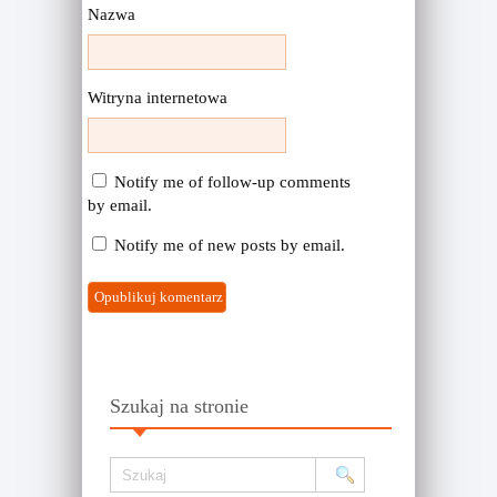
Nazwa
Witryna internetowa
Notify me of follow-up comments
by email.
Notify me of new posts by email.
Szukaj na stronie