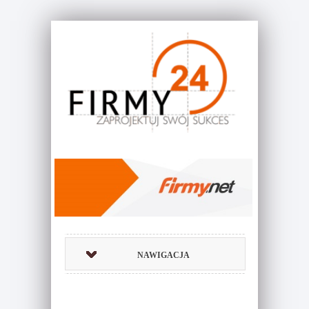
NAWIGACJA