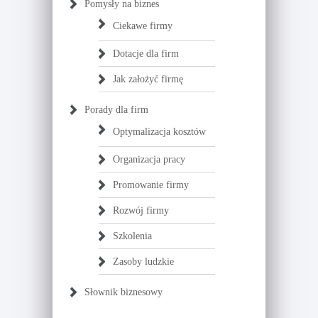
Pomysły na biznes
Ciekawe firmy
Dotacje dla firm
Jak założyć firmę
Porady dla firm
Optymalizacja kosztów
Organizacja pracy
Promowanie firmy
Rozwój firmy
Szkolenia
Zasoby ludzkie
Słownik biznesowy