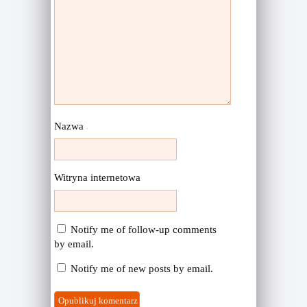
Nazwa
Witryna internetowa
Notify me of follow-up comments
by email.
Notify me of new posts by email.