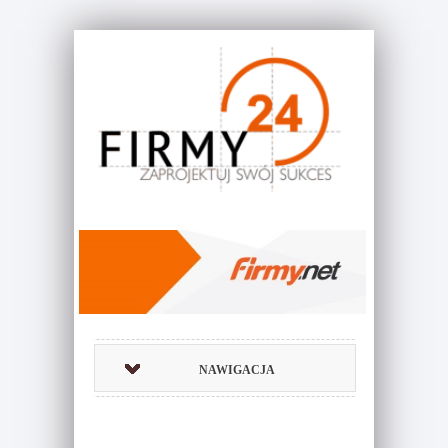
NAWIGACJA