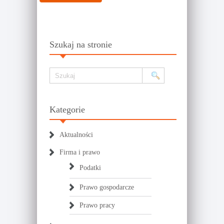
Szukaj na stronie
Kategorie
Aktualności
Firma i prawo
Podatki
Prawo gospodarcze
Prawo pracy