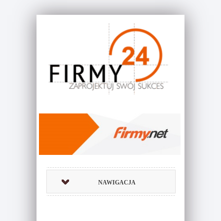
NAWIGACJA