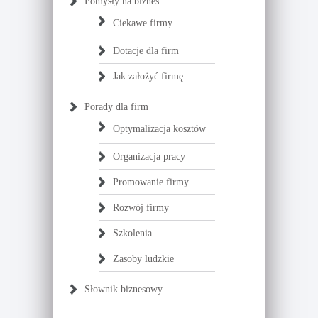
Pomysły na biznes
Ciekawe firmy
Dotacje dla firm
Jak założyć firmę
Porady dla firm
Optymalizacja kosztów
Organizacja pracy
Promowanie firmy
Rozwój firmy
Szkolenia
Zasoby ludzkie
Słownik biznesowy