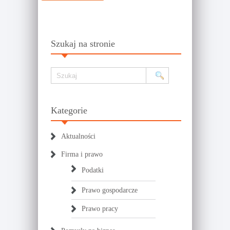
Szukaj na stronie
Kategorie
Aktualności
Firma i prawo
Podatki
Prawo gospodarcze
Prawo pracy