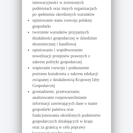
innowacyjności w zrzeszonych
podmiotach oraz innych organizacjach
po spełnieniu określonych warunków
opiniowanie stanu rozwoju polskiej
gospodarki
tworzenie warunków przyjaznych
działalności gospodarczej w dziedzinie
ekonomicznej i handlowej
opiniowanie i współtworzenie
nowelizacji przepisów prawnych z
zakresu polityki gospodarczej
wspieranie rozwoju i podnoszenie
poziomu kształcenia z zakresu edukacji
związanej z działalnością Krajowej Izby
Gospodarczej
gromadzenie, przetwarzanie,
analizowanie rozpowszechnianie
informacji zawierających dane o stanie
gospodarki państwa oraz
funkcjonowania określonych podmiotów
gospodarczych działających w kraju
oraz za granicą w celu poprawy