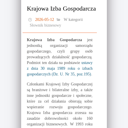
Krajowa Izba Gospodarcza
2026-05-12
W kategorii
Słownik biznesowy
Krajowa Izba Gospodarcza
jest
jednostką organizacji samorządu
gospodarczego, czyli grupy osób
prowadzących działalność gospodarczą.
Podmiot ten działa na podstawie
ustawy
z dnia 30 maja 1989 roku o izbach
gospodarczych (Dz. U. Nr 35, poz.195)
.
Członkami Krajowej Izby Gospodarczej
są branżowe i bilateralne izby, a także
inne jednostki gospodarcze i społeczne,
które za cel działania obierają sobie
wspieranie rozwoju gospodarczego.
Krajowa Izba gospodarcza zrzesza na
zasadzie dobrowolności około 160
organizacji biznesowych. W 1993 roku