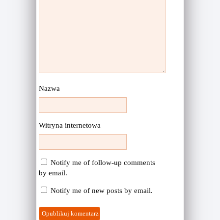
Nazwa
Witryna internetowa
Notify me of follow-up comments
by email.
Notify me of new posts by email.