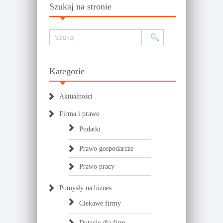
Szukaj na stronie
Kategorie
Aktualności
Firma i prawo
Podatki
Prawo gospodarcze
Prawo pracy
Pomysły na biznes
Ciekawe firmy
Dotacje dla firm