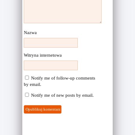
Nazwa
Witryna internetowa
Notify me of follow-up comments
by email.
Notify me of new posts by email.