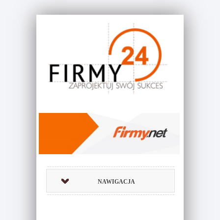
NAWIGACJA