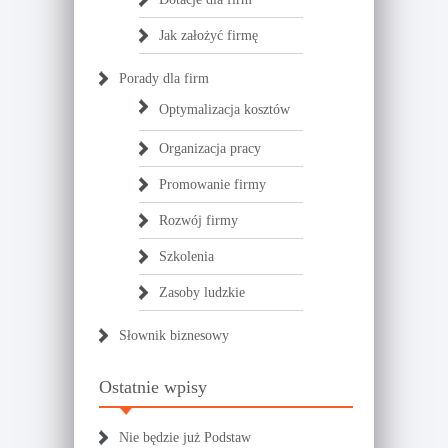
Jak założyć firmę
Porady dla firm
Optymalizacja kosztów
Organizacja pracy
Promowanie firmy
Rozwój firmy
Szkolenia
Zasoby ludzkie
Słownik biznesowy
Ostatnie wpisy
Nie będzie już Podstaw