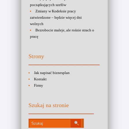
początkujących szefów
Zmiany w Kodeksie pracy
zatwierdzone – będzie więcej dni
wolnych
Bezrobocie maleje, ale rośnie strach o
pracę
Strony
Jak napisać biznesplan
Kontakt
Firmy
Szukaj na stronie