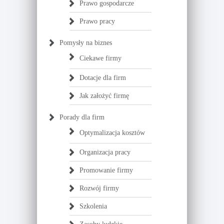
Prawo gospodarcze
Prawo pracy
Pomysły na biznes
Ciekawe firmy
Dotacje dla firm
Jak założyć firmę
Porady dla firm
Optymalizacja kosztów
Organizacja pracy
Promowanie firmy
Rozwój firmy
Szkolenia