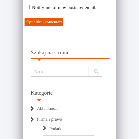
Notify me of new posts by email.
Szukaj na stronie
Kategorie
Aktualności
Firma i prawo
Podatki