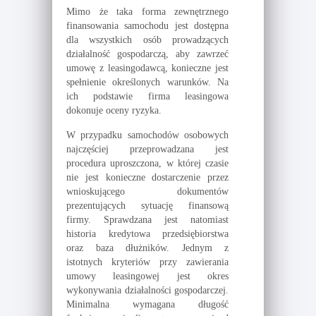
Mimo że taka forma zewnętrznego
finansowania samochodu jest dostępna
dla wszystkich osób prowadzących
działalność gospodarczą, aby zawrzeć
umowę z leasingodawcą, konieczne jest
spełnienie określonych warunków. Na
ich podstawie firma leasingowa
dokonuje oceny ryzyka.
W przypadku samochodów osobowych
najczęściej przeprowadzana jest
procedura uproszczona, w której czasie
nie jest konieczne dostarczenie przez
wnioskującego dokumentów
prezentujących sytuację finansową
firmy. Sprawdzana jest natomiast
historia kredytowa przedsiębiorstwa
oraz baza dłużników. Jednym z
istotnych kryteriów przy zawierania
umowy leasingowej jest okres
wykonywania działalności gospodarczej.
Minimalna wymagana długość