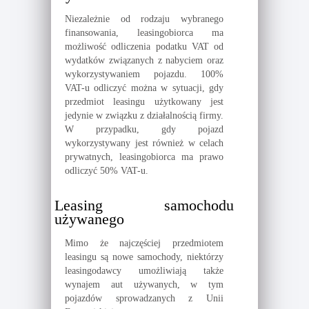
Niezależnie od rodzaju wybranego
finansowania, leasingobiorca ma
możliwość odliczenia podatku VAT od
wydatków związanych z nabyciem oraz
wykorzystywaniem pojazdu. 100%
VAT-u odliczyć można w sytuacji, gdy
przedmiot leasingu użytkowany jest
jedynie w związku z działalnością firmy.
W przypadku, gdy pojazd
wykorzystywany jest również w celach
prywatnych, leasingobiorca ma prawo
odliczyć 50% VAT-u.
Leasing samochodu
używanego
Mimo że najczęściej przedmiotem
leasingu są nowe samochody, niektórzy
leasingodawcy umożliwiają także
wynajem aut używanych, w tym
pojazdów sprowadzanych z Unii