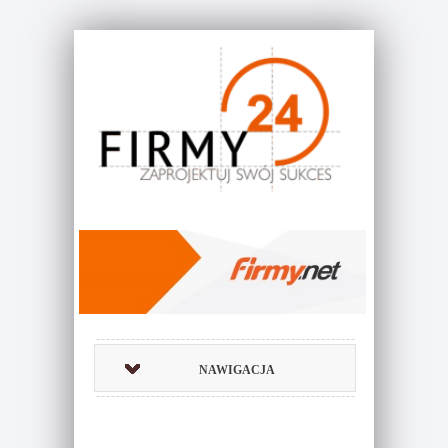
NAWIGACJA