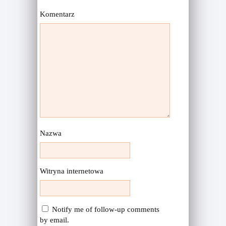
Komentarz
Nazwa
Witryna internetowa
Notify me of follow-up comments
by email.