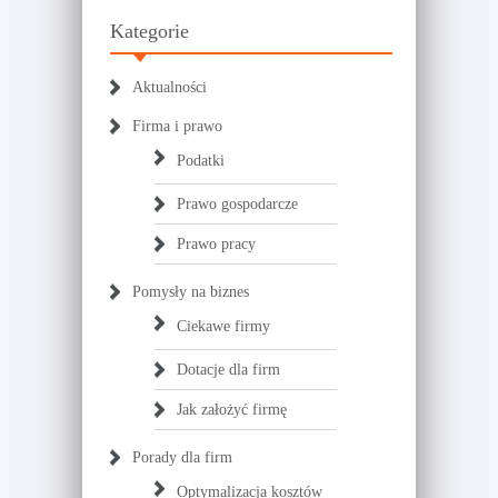
Kategorie
Aktualności
Firma i prawo
Podatki
Prawo gospodarcze
Prawo pracy
Pomysły na biznes
Ciekawe firmy
Dotacje dla firm
Jak założyć firmę
Porady dla firm
Optymalizacja kosztów