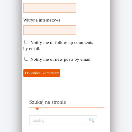
Witryna internetowa
Notify me of follow-up comments
by email.
Notify me of new posts by email.
Szukaj na stronie