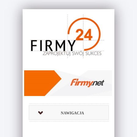
NAWIGACJA