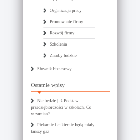
Organizacja pracy
Promowanie firmy
Rozwój firmy
Szkolenia
Zasoby ludzkie
Słownik biznesowy
Ostatnie wpisy
Nie będzie już Podstaw
przedsiębiorczości w szkołach. Co
w zamian?
Piekarnie i cukiernie będą miały
tańszy gaz