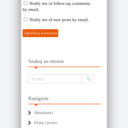
Notify me of follow-up comments
by email.
Notify me of new posts by email.
Szukaj na stronie
Kategorie
Aktualności
Firma i prawo