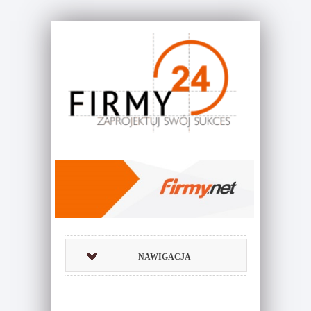
NAWIGACJA