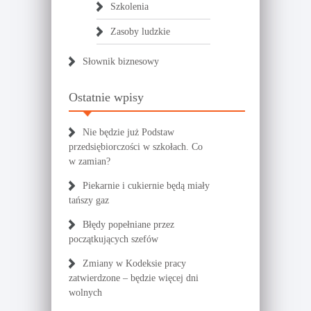
Szkolenia
Zasoby ludzkie
Słownik biznesowy
Ostatnie wpisy
Nie będzie już Podstaw
przedsiębiorczości w szkołach. Co
w zamian?
Piekarnie i cukiernie będą miały
tańszy gaz
Błędy popełniane przez
początkujących szefów
Zmiany w Kodeksie pracy
zatwierdzone – będzie więcej dni
wolnych