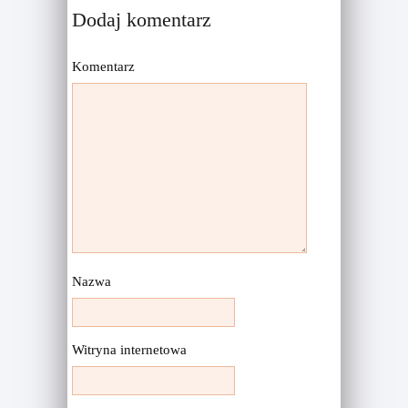
Dodaj komentarz
Komentarz
Nazwa
Witryna internetowa