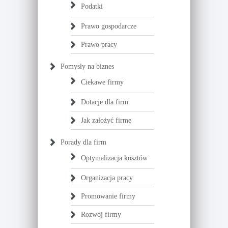
Podatki
Prawo gospodarcze
Prawo pracy
Pomysły na biznes
Ciekawe firmy
Dotacje dla firm
Jak założyć firmę
Porady dla firm
Optymalizacja kosztów
Organizacja pracy
Promowanie firmy
Rozwój firmy