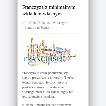
Franczyza z minimalnym
wkładem własnym
2026-07-18
W kategorii
Pomysły na biznes
Franczyza to coraz popularniejszy
sposób prowadzenia interesów. Trzeba
jednak pamiętać, że choć jest ona
prostsza i tańsza niż zakładanie
własnego biznesu, to jednak nigdy nie
jest całkowicie bezpłatna.
Niemniej, można znaleźć propozycje,