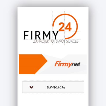
NAWIGACJA