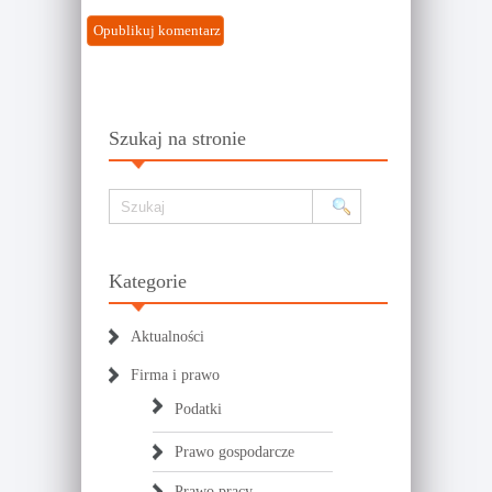
Szukaj na stronie
Kategorie
Aktualności
Firma i prawo
Podatki
Prawo gospodarcze
Prawo pracy