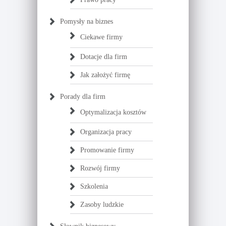
Pomysły na biznes
Ciekawe firmy
Dotacje dla firm
Jak założyć firmę
Porady dla firm
Optymalizacja kosztów
Organizacja pracy
Promowanie firmy
Rozwój firmy
Szkolenia
Zasoby ludzkie