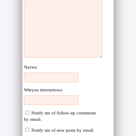
Nazwa
Witryna internetowa
Notify me of follow-up comments
by email.
Notify me of new posts by email.