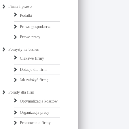
Firma i prawo
Podatki
Prawo gospodarcze
Prawo pracy
Pomysły na biznes
Ciekawe firmy
Dotacje dla firm
Jak założyć firmę
Porady dla firm
Optymalizacja kosztów
Organizacja pracy
Promowanie firmy