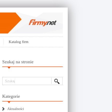
Katalog firm
Szukaj na stronie
Kategorie
Aktualności