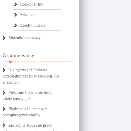
Rozwój firmy
Szkolenia
Zasoby ludzkie
Słownik biznesowy
Ostatnie wpisy
Nie będzie już Podstaw
przedsiębiorczości w szkołach. Co
w zamian?
Piekarnie i cukiernie będą
miały tańszy gaz
Błędy popełniane przez
początkujących szefów
Zmiany w Kodeksie pracy