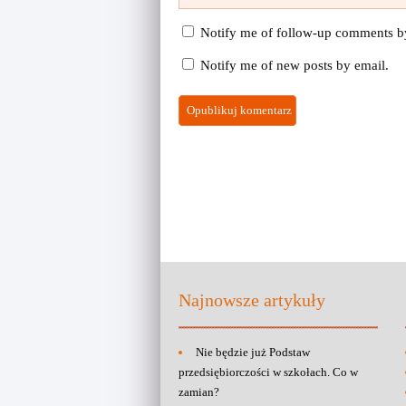
Notify me of follow-up comments b
Notify me of new posts by email.
Najnowsze artykuły
Nie będzie już Podstaw
przedsiębiorczości w szkołach. Co w
zamian?