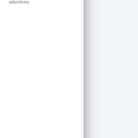
mikrofirmy