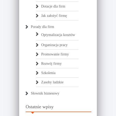
Dotacje dla firm
Jak założyć firmę
Porady dla firm
Optymalizacja kosztów
Organizacja pracy
Promowanie firmy
Rozwój firmy
Szkolenia
Zasoby ludzkie
Słownik biznesowy
Ostatnie wpisy