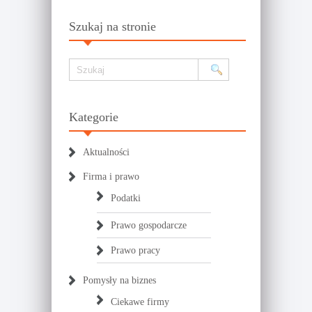
Szukaj na stronie
Kategorie
Aktualności
Firma i prawo
Podatki
Prawo gospodarcze
Prawo pracy
Pomysły na biznes
Ciekawe firmy