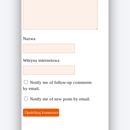
Nazwa
Witryna internetowa
Notify me of follow-up comments
by email.
Notify me of new posts by email.