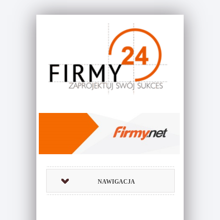
NAWIGACJA