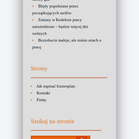
Błędy popełniane przez
początkujących szefów
Zmiany w Kodeksie pracy
zatwierdzone – będzie więcej dni
wolnych
Bezrobocie maleje, ale rośnie strach o
pracę
Strony
Jak napisać biznesplan
Kontakt
Firmy
Szukaj na stronie