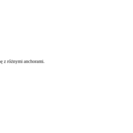
nę z różnymi anchorami.